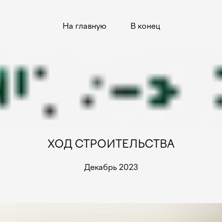
На главную
В конец
ХОД СТРОИТЕЛЬСТВА
Декабрь 2023